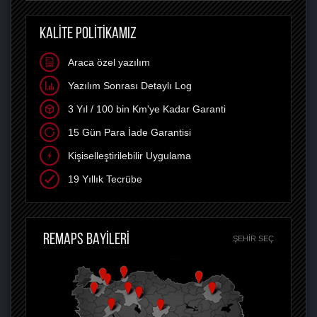
KALİTE POLİTİKAMIZ
Araca özel yazılım
Yazılım Sonrası Detaylı Log
3 Yıl / 100 bin Km'ye Kadar Garanti
15 Gün Para İade Garantisi
Kişiselleştirilebilir Uygulama
19 Yıllık Tecrübe
REMAPS BAYİLERİ
ŞEHIR SEÇ