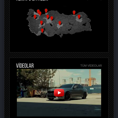
VİDEOLAR
TÜM VIDEOLAR