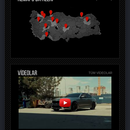
VİDEOLAR
TÜM VIDEOLAR