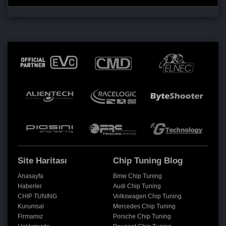
Site Haritası
Chip Tuning Blog
Anasayfa
Bmw Chip Tuning
Haberler
Audi Chip Tuning
CHIP TUNING
Volkswagen Chip Tuning
Kurumsal
Mercedes Chip Tuning
Firmamız
Porsche Chip Tuning