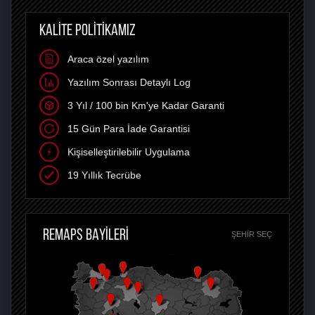
KALİTE POLİTİKAMIZ
Araca özel yazılım
Yazılım Sonrası Detaylı Log
3 Yıl / 100 bin Km'ye Kadar Garanti
15 Gün Para İade Garantisi
Kişiselleştirilebilir Uygulama
19 Yıllık Tecrübe
REMAPS BAYİLERİ
ŞEHIR SEÇ