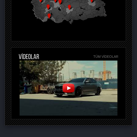
VİDEOLAR
TÜM VIDEOLAR