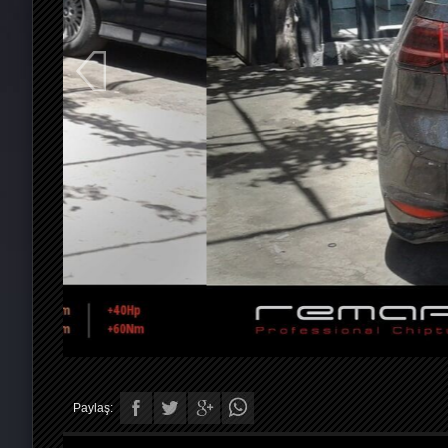
Paylaş: