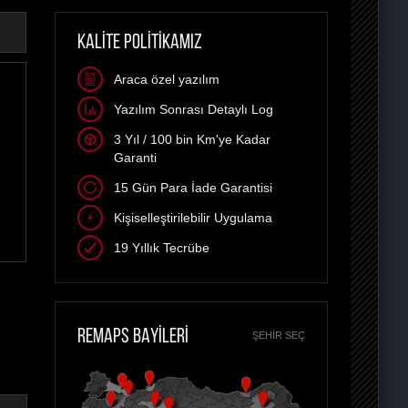
KALİTE POLİTİKAMIZ
Araca özel yazılım
Yazılım Sonrası Detaylı Log
3 Yıl / 100 bin Km'ye Kadar
Garanti
15 Gün Para İade Garantisi
Kişiselleştirilebilir Uygulama
19 Yıllık Tecrübe
REMAPS BAYİLERİ
ŞEHIR SEÇ