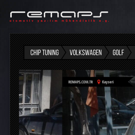
CHIP TUNING
VOLKSWAGEN
GOLF